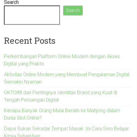
Search
Search
Recent Posts
Perkembangan Platform Online Modern dengan Akses
Digital yang Praktis
Aktivitas Online Modern yang Membuat Pengalaman Digital
Semakin Nyaman
OKTO88 dan Pentingnya Identitas Brand yang Kuat di
Tengah Persaingan Digital
Kenapa Banyak Orang Mulai Beralih ke Mahjong dalam
Dunia Slot Online?
Dapur Bukan Sekadar Tempat Masak: Ini Cara Seru Belajar
Kimia Sehari-hari