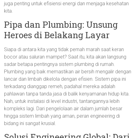
juga penting untuk efisiensi energi dan menjaga kesehatan
kita.
Pipa dan Plumbing: Unsung
Heroes di Belakang Layar
Siapa di antara kita yang tidak pernah marah saat keran
bocor atau saluran mampet? Saat itu, kita akan langsung
sadar betapa pentingnya sistem plumbing di rumah.
Plumbing yang baik memastikan air bersih mengalir dengan
lancar dan limbah dikelola dengan efisien. Sistem pipa ini
terkadang dianggap remeh, padahal mereka adalah
pahlawan tanpa tanda jasa di balik kenyamanan hidup kita.
Nah, untuk instalasi di level industri, tantangannya lebih
kompleks lagi. Dari pengelolaan air dalam jumlah besar
hingga sistem limbah yang aman, peran engineering di
bidang ini sangat krusial.
Solusi Engineering Global: Dari