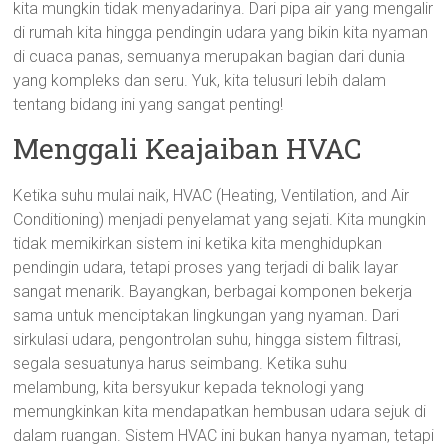
kita mungkin tidak menyadarinya. Dari pipa air yang mengalir
di rumah kita hingga pendingin udara yang bikin kita nyaman
di cuaca panas, semuanya merupakan bagian dari dunia
yang kompleks dan seru. Yuk, kita telusuri lebih dalam
tentang bidang ini yang sangat penting!
Menggali Keajaiban HVAC
Ketika suhu mulai naik, HVAC (Heating, Ventilation, and Air
Conditioning) menjadi penyelamat yang sejati. Kita mungkin
tidak memikirkan sistem ini ketika kita menghidupkan
pendingin udara, tetapi proses yang terjadi di balik layar
sangat menarik. Bayangkan, berbagai komponen bekerja
sama untuk menciptakan lingkungan yang nyaman. Dari
sirkulasi udara, pengontrolan suhu, hingga sistem filtrasi,
segala sesuatunya harus seimbang. Ketika suhu
melambung, kita bersyukur kepada teknologi yang
memungkinkan kita mendapatkan hembusan udara sejuk di
dalam ruangan. Sistem HVAC ini bukan hanya nyaman, tetapi