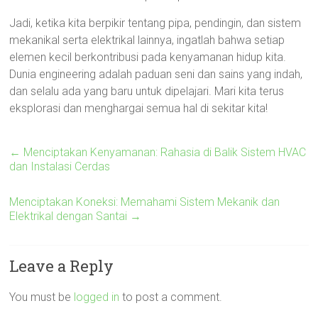
Jadi, ketika kita berpikir tentang pipa, pendingin, dan sistem
mekanikal serta elektrikal lainnya, ingatlah bahwa setiap
elemen kecil berkontribusi pada kenyamanan hidup kita.
Dunia engineering adalah paduan seni dan sains yang indah,
dan selalu ada yang baru untuk dipelajari. Mari kita terus
eksplorasi dan menghargai semua hal di sekitar kita!
←
Menciptakan Kenyamanan: Rahasia di Balik Sistem HVAC
dan Instalasi Cerdas
Menciptakan Koneksi: Memahami Sistem Mekanik dan
Elektrikal dengan Santai
→
Leave a Reply
You must be
logged in
to post a comment.