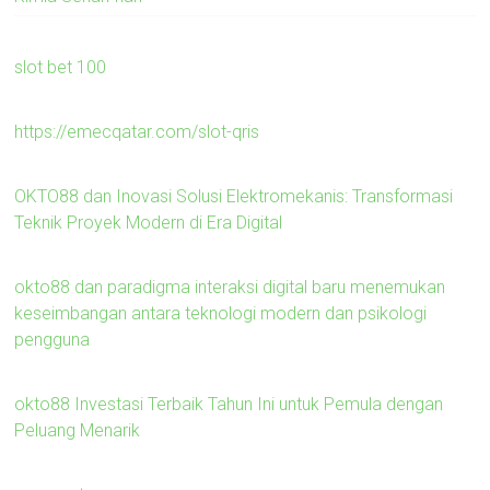
slot bet 100
https://emecqatar.com/slot-qris
OKTO88 dan Inovasi Solusi Elektromekanis: Transformasi
Teknik Proyek Modern di Era Digital
okto88 dan paradigma interaksi digital baru menemukan
keseimbangan antara teknologi modern dan psikologi
pengguna
okto88 Investasi Terbaik Tahun Ini untuk Pemula dengan
Peluang Menarik