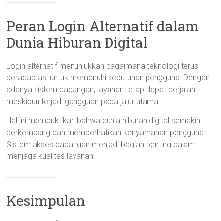
Peran Login Alternatif dalam
Dunia Hiburan Digital
Login alternatif menunjukkan bagaimana teknologi terus
beradaptasi untuk memenuhi kebutuhan pengguna. Dengan
adanya sistem cadangan, layanan tetap dapat berjalan
meskipun terjadi gangguan pada jalur utama.
Hal ini membuktikan bahwa dunia hiburan digital semakin
berkembang dan memperhatikan kenyamanan pengguna.
Sistem akses cadangan menjadi bagian penting dalam
menjaga kualitas layanan.
Kesimpulan