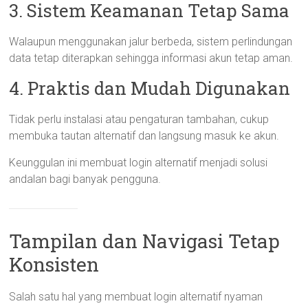
3. Sistem Keamanan Tetap Sama
Walaupun menggunakan jalur berbeda, sistem perlindungan
data tetap diterapkan sehingga informasi akun tetap aman.
4. Praktis dan Mudah Digunakan
Tidak perlu instalasi atau pengaturan tambahan, cukup
membuka tautan alternatif dan langsung masuk ke akun.
Keunggulan ini membuat login alternatif menjadi solusi
andalan bagi banyak pengguna.
Tampilan dan Navigasi Tetap
Konsisten
Salah satu hal yang membuat login alternatif nyaman