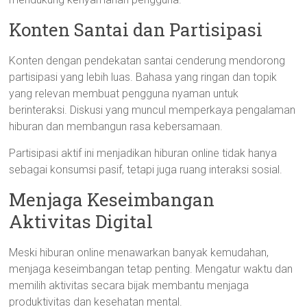
Konten Santai dan Partisipasi
Konten dengan pendekatan santai cenderung mendorong
partisipasi yang lebih luas. Bahasa yang ringan dan topik
yang relevan membuat pengguna nyaman untuk
berinteraksi. Diskusi yang muncul memperkaya pengalaman
hiburan dan membangun rasa kebersamaan.
Partisipasi aktif ini menjadikan hiburan online tidak hanya
sebagai konsumsi pasif, tetapi juga ruang interaksi sosial.
Menjaga Keseimbangan
Aktivitas Digital
Meski hiburan online menawarkan banyak kemudahan,
menjaga keseimbangan tetap penting. Mengatur waktu dan
memilih aktivitas secara bijak membantu menjaga
produktivitas dan kesehatan mental.