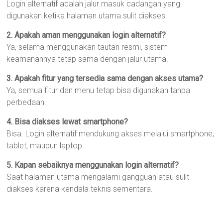
Login alternatif adalah jalur masuk cadangan yang
digunakan ketika halaman utama sulit diakses.
2. Apakah aman menggunakan login alternatif?
Ya, selama menggunakan tautan resmi, sistem
keamanannya tetap sama dengan jalur utama.
3. Apakah fitur yang tersedia sama dengan akses utama?
Ya, semua fitur dan menu tetap bisa digunakan tanpa
perbedaan.
4. Bisa diakses lewat smartphone?
Bisa. Login alternatif mendukung akses melalui smartphone,
tablet, maupun laptop.
5. Kapan sebaiknya menggunakan login alternatif?
Saat halaman utama mengalami gangguan atau sulit
diakses karena kendala teknis sementara.