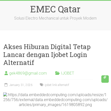
Skip
EMEC Qatar
to
content
Solusi Electro Mechanical untuk Proyek Modern
Akses Hiburan Digital Tetap
Lancar dengan Ijobet Login
Alternatif
gek4869@gmail.com
IJOBET
January 31, 2026
ijobet link alternatif