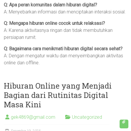
Q: Apa peran komunitas dalam hiburan digital?
A: Menyebarkan informasi dan menciptakan interaksi sosial.
Q: Mengapa hiburan online cocok untuk relaksasi?
A: Karena aktivitasnya ringan dan tidak membutuhkan
persiapan rumit.
Q: Bagaimana cara menikmati hiburan digital secara sehat?
A: Dengan mengatur waktu dan menyeimbangkan aktivitas
online dan offline.
Hiburan Online yang Menjadi
Bagian dari Rutinitas Digital
Masa Kini
gek4869@gmail.com
Uncategorized