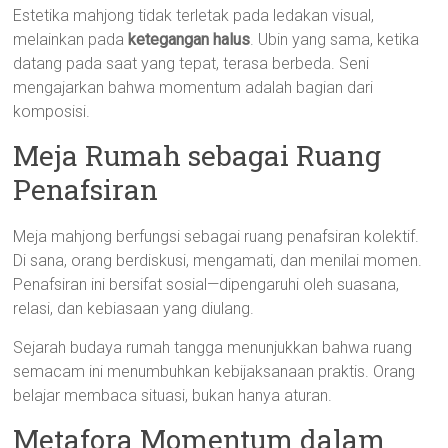
Estetika mahjong tidak terletak pada ledakan visual,
melainkan pada
ketegangan halus
. Ubin yang sama, ketika
datang pada saat yang tepat, terasa berbeda. Seni
mengajarkan bahwa momentum adalah bagian dari
komposisi.
Meja Rumah sebagai Ruang
Penafsiran
Meja mahjong berfungsi sebagai ruang penafsiran kolektif.
Di sana, orang berdiskusi, mengamati, dan menilai momen.
Penafsiran ini bersifat sosial—dipengaruhi oleh suasana,
relasi, dan kebiasaan yang diulang.
Sejarah budaya rumah tangga menunjukkan bahwa ruang
semacam ini menumbuhkan kebijaksanaan praktis. Orang
belajar membaca situasi, bukan hanya aturan.
Metafora Momentum dalam