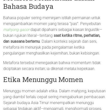
Bahasa Budaya
Bahasa populer sering meminjam istilah permainan untuk
menggambarkan momen yang terasa “pas”. Penyebutan
mahjong gacor
dapat dipahami sebagai kiasan linguistik—
bukan rujukan literal—tentang
saat ketika ritme, perhatian,
dan suasana bertemu
. Dalam konteks sejarah dan seni,
metafora ini menunjuk pada pengalaman ketika
pengulangan menghasilkan kejernihan, bukan kebisingan.
Metafora tersebut menegaskan bahwa momentum tidak
diciptakan secara instan; ia dikenali melalui kepekaan.
Etika Menunggu Momen
Menunggu momen adalah etika. Dalam mahjong, keputusan
yang diambil terlalu cepat sering mengaburkan pembacaan.
Sejarah budaya Asia Timur menempatkan menunggu
sebagai tindakan aktif—mengamati, menghormati proses,