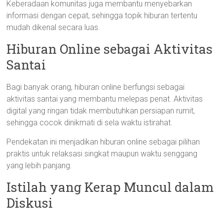
Keberadaan komunitas juga membantu menyebarkan
informasi dengan cepat, sehingga topik hiburan tertentu
mudah dikenal secara luas.
Hiburan Online sebagai Aktivitas
Santai
Bagi banyak orang, hiburan online berfungsi sebagai
aktivitas santai yang membantu melepas penat. Aktivitas
digital yang ringan tidak membutuhkan persiapan rumit,
sehingga cocok dinikmati di sela waktu istirahat.
Pendekatan ini menjadikan hiburan online sebagai pilihan
praktis untuk relaksasi singkat maupun waktu senggang
yang lebih panjang.
Istilah yang Kerap Muncul dalam
Diskusi