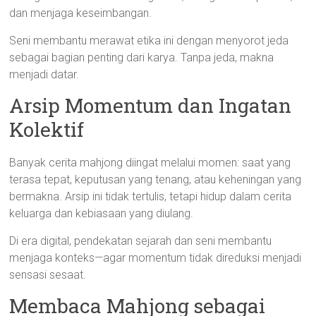
dan menjaga keseimbangan.
Seni membantu merawat etika ini dengan menyorot jeda
sebagai bagian penting dari karya. Tanpa jeda, makna
menjadi datar.
Arsip Momentum dan Ingatan
Kolektif
Banyak cerita mahjong diingat melalui momen: saat yang
terasa tepat, keputusan yang tenang, atau keheningan yang
bermakna. Arsip ini tidak tertulis, tetapi hidup dalam cerita
keluarga dan kebiasaan yang diulang.
Di era digital, pendekatan sejarah dan seni membantu
menjaga konteks—agar momentum tidak direduksi menjadi
sensasi sesaat.
Membaca Mahjong sebagai