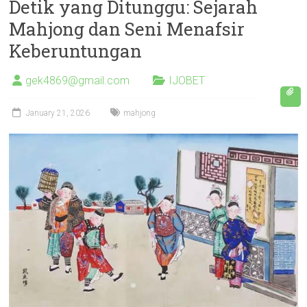
Detik yang Ditunggu: Sejarah
Mahjong dan Seni Menafsir
Keberuntungan
gek4869@gmail.com
IJOBET
January 21, 2026
mahjong