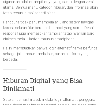
digunakan adalah tampilannya yang sama dengan versi
utama. Semua menu, kategori hiburan, dan informasi akun
tetap tersusun rapi seperti biasa.
Pengguna tidak perlu mempelajari ulang sistem navigasi
karena seluruh fitur berada di tempat yang sama. Desain
responsif juga memastikan tampilan tetap nyaman baik
diakses melalui laptop maupun smartphone.
Hal ini membuktikan bahwa login alternatif hanya berfungsi
sebagai jalur masuk tambahan, bukan platform yang
berbeda.
Hiburan Digital yang Bisa
Dinikmati
Setelah berhasil masuk melalui login alternatif, pengguna