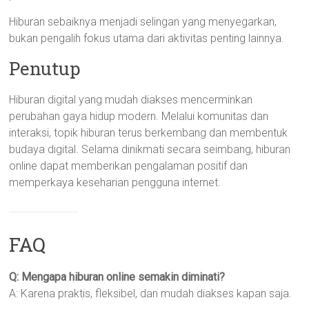
Hiburan sebaiknya menjadi selingan yang menyegarkan,
bukan pengalih fokus utama dari aktivitas penting lainnya.
Penutup
Hiburan digital yang mudah diakses mencerminkan
perubahan gaya hidup modern. Melalui komunitas dan
interaksi, topik hiburan terus berkembang dan membentuk
budaya digital. Selama dinikmati secara seimbang, hiburan
online dapat memberikan pengalaman positif dan
memperkaya keseharian pengguna internet.
FAQ
Q: Mengapa hiburan online semakin diminati?
A: Karena praktis, fleksibel, dan mudah diakses kapan saja.