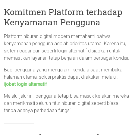
Komitmen Platform terhadap
Kenyamanan Pengguna
Platform hiburan digital modern memahami bahwa
kenyamanan pengguna adalah prioritas utama. Karena itu,
sistem cadangan seperti login alternatif disiapkan untuk
memastikan layanan tetap berjalan dalam berbagai kondisi.
Bagi pengguna yang mengalami kendala saat membuka
halaman utama, solusi praktis dapat dilakukan melalui:
ijobet login alternatif
Melalui jalur ini, pengguna tetap bisa masuk ke akun mereka
dan menikmati seluruh fitur hiburan digital seperti biasa
tanpa adanya perbedaan fungsi.