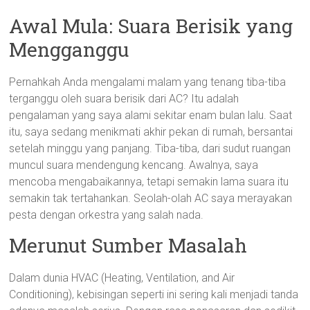
Awal Mula: Suara Berisik yang
Mengganggu
Pernahkah Anda mengalami malam yang tenang tiba-tiba
terganggu oleh suara berisik dari AC? Itu adalah
pengalaman yang saya alami sekitar enam bulan lalu. Saat
itu, saya sedang menikmati akhir pekan di rumah, bersantai
setelah minggu yang panjang. Tiba-tiba, dari sudut ruangan
muncul suara mendengung kencang. Awalnya, saya
mencoba mengabaikannya, tetapi semakin lama suara itu
semakin tak tertahankan. Seolah-olah AC saya merayakan
pesta dengan orkestra yang salah nada.
Merunut Sumber Masalah
Dalam dunia HVAC (Heating, Ventilation, and Air
Conditioning), kebisingan seperti ini sering kali menjadi tanda