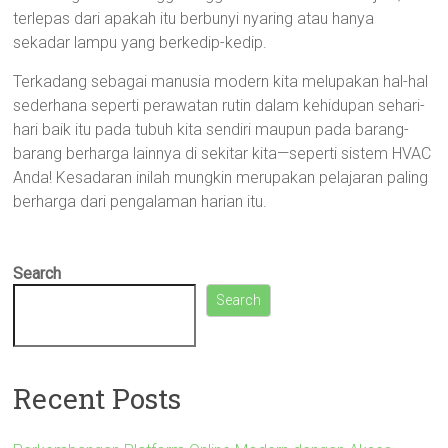
terlepas dari apakah itu berbunyi nyaring atau hanya
sekadar lampu yang berkedip-kedip.
Terkadang sebagai manusia modern kita melupakan hal-hal
sederhana seperti perawatan rutin dalam kehidupan sehari-
hari baik itu pada tubuh kita sendiri maupun pada barang-
barang berharga lainnya di sekitar kita—seperti sistem HVAC
Anda! Kesadaran inilah mungkin merupakan pelajaran paling
berharga dari pengalaman harian itu.
Search
Search
Recent Posts