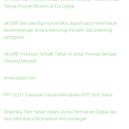
Teknik Proyek Modern di Era Digital
okto88 dan paradigma interaksi digital baru menemukan
keseimbangan antara teknologi modern dan psikologi
pengguna
okto88 Investasi Terbaik Tahun Ini untuk Pemula dengan
Peluang Menarik
emecqatar.com
RTP SLOT: Panduan Santai Memahami RTP Slot Online
Dinamika Tren Harian dalam Dunia Permainan Digital dan
Seni Membaca Momentum Kemenangan