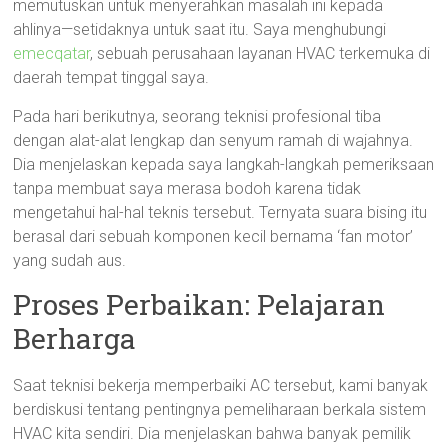
memutuskan untuk menyerahkan masalah ini kepada
ahlinya—setidaknya untuk saat itu. Saya menghubungi
emecqatar
, sebuah perusahaan layanan HVAC terkemuka di
daerah tempat tinggal saya.
Pada hari berikutnya, seorang teknisi profesional tiba
dengan alat-alat lengkap dan senyum ramah di wajahnya.
Dia menjelaskan kepada saya langkah-langkah pemeriksaan
tanpa membuat saya merasa bodoh karena tidak
mengetahui hal-hal teknis tersebut. Ternyata suara bising itu
berasal dari sebuah komponen kecil bernama ‘fan motor’
yang sudah aus.
Proses Perbaikan: Pelajaran
Berharga
Saat teknisi bekerja memperbaiki AC tersebut, kami banyak
berdiskusi tentang pentingnya pemeliharaan berkala sistem
HVAC kita sendiri. Dia menjelaskan bahwa banyak pemilik