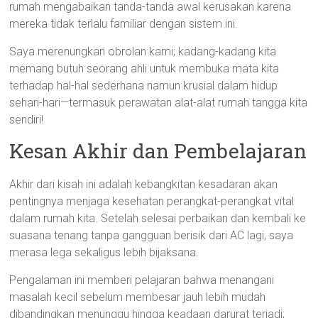
rumah mengabaikan tanda-tanda awal kerusakan karena
mereka tidak terlalu familiar dengan sistem ini.
Saya merenungkan obrolan kami; kadang-kadang kita
memang butuh seorang ahli untuk membuka mata kita
terhadap hal-hal sederhana namun krusial dalam hidup
sehari-hari—termasuk perawatan alat-alat rumah tangga kita
sendiri!
Kesan Akhir dan Pembelajaran
Akhir dari kisah ini adalah kebangkitan kesadaran akan
pentingnya menjaga kesehatan perangkat-perangkat vital
dalam rumah kita. Setelah selesai perbaikan dan kembali ke
suasana tenang tanpa gangguan berisik dari AC lagi, saya
merasa lega sekaligus lebih bijaksana.
Pengalaman ini memberi pelajaran bahwa menangani
masalah kecil sebelum membesar jauh lebih mudah
dibandingkan menunggu hingga keadaan darurat terjadi;