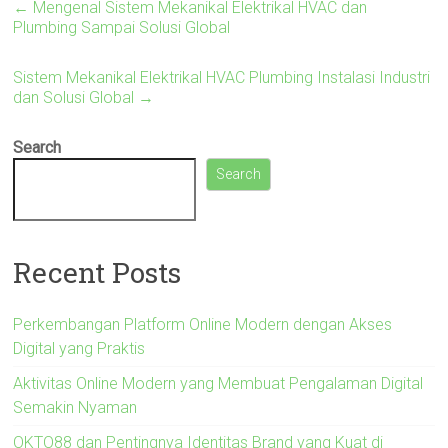
←
Mengenal Sistem Mekanikal Elektrikal HVAC dan
Plumbing Sampai Solusi Global
Sistem Mekanikal Elektrikal HVAC Plumbing Instalasi Industri
dan Solusi Global
→
Search
Search
Recent Posts
Perkembangan Platform Online Modern dengan Akses
Digital yang Praktis
Aktivitas Online Modern yang Membuat Pengalaman Digital
Semakin Nyaman
OKTO88 dan Pentingnya Identitas Brand yang Kuat di