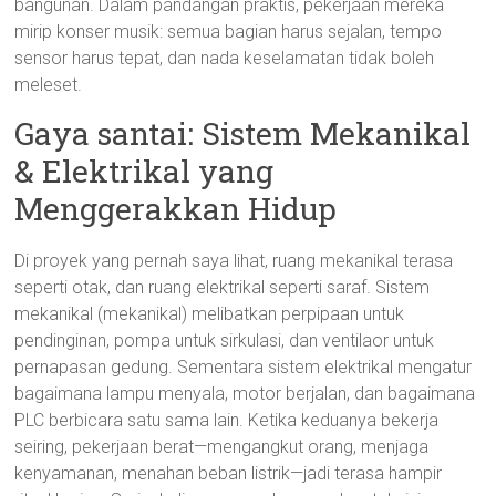
bangunan. Dalam pandangan praktis, pekerjaan mereka
mirip konser musik: semua bagian harus sejalan, tempo
sensor harus tepat, dan nada keselamatan tidak boleh
meleset.
Gaya santai: Sistem Mekanikal
& Elektrikal yang
Menggerakkan Hidup
Di proyek yang pernah saya lihat, ruang mekanikal terasa
seperti otak, dan ruang elektrikal seperti saraf. Sistem
mekanikal (mekanikal) melibatkan perpipaan untuk
pendinginan, pompa untuk sirkulasi, dan ventilaor untuk
pernapasan gedung. Sementara sistem elektrikal mengatur
bagaimana lampu menyala, motor berjalan, dan bagaimana
PLC berbicara satu sama lain. Ketika keduanya bekerja
seiring, pekerjaan berat—mengangkut orang, menjaga
kenyamanan, menahan beban listrik—jadi terasa hampir