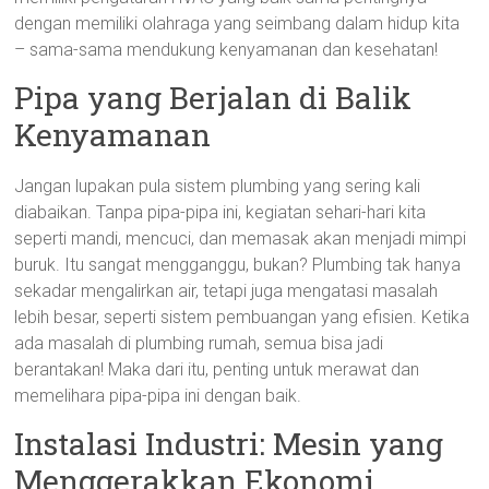
dengan memiliki olahraga yang seimbang dalam hidup kita
– sama-sama mendukung kenyamanan dan kesehatan!
Pipa yang Berjalan di Balik
Kenyamanan
Jangan lupakan pula sistem plumbing yang sering kali
diabaikan. Tanpa pipa-pipa ini, kegiatan sehari-hari kita
seperti mandi, mencuci, dan memasak akan menjadi mimpi
buruk. Itu sangat mengganggu, bukan? Plumbing tak hanya
sekadar mengalirkan air, tetapi juga mengatasi masalah
lebih besar, seperti sistem pembuangan yang efisien. Ketika
ada masalah di plumbing rumah, semua bisa jadi
berantakan! Maka dari itu, penting untuk merawat dan
memelihara pipa-pipa ini dengan baik.
Instalasi Industri: Mesin yang
Menggerakkan Ekonomi