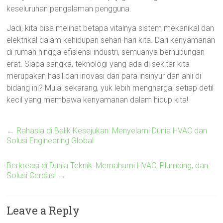
keseluruhan pengalaman pengguna.
Jadi, kita bisa melihat betapa vitalnya sistem mekanikal dan
elektrikal dalam kehidupan sehari-hari kita. Dari kenyamanan
di rumah hingga efisiensi industri, semuanya berhubungan
erat. Siapa sangka, teknologi yang ada di sekitar kita
merupakan hasil dari inovasi dari para insinyur dan ahli di
bidang ini? Mulai sekarang, yuk lebih menghargai setiap detil
kecil yang membawa kenyamanan dalam hidup kita!
←
Rahasia di Balik Kesejukan: Menyelami Dunia HVAC dan
Solusi Engineering Global
Berkreasi di Dunia Teknik: Memahami HVAC, Plumbing, dan
Solusi Cerdas!
→
Leave a Reply