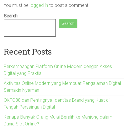
You must be
logged in
to post a comment.
Search
Search
Recent Posts
Perkembangan Platform Online Modern dengan Akses
Digital yang Praktis
Aktivitas Online Modern yang Membuat Pengalaman Digital
Semakin Nyaman
OKTO88 dan Pentingnya Identitas Brand yang Kuat di
Tengah Persaingan Digital
Kenapa Banyak Orang Mulai Beralih ke Mahjong dalam
Dunia Slot Online?