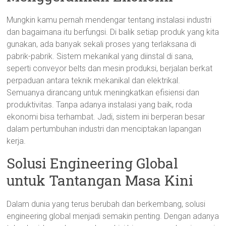
Mungkin kamu pernah mendengar tentang instalasi industri
dan bagaimana itu berfungsi. Di balik setiap produk yang kita
gunakan, ada banyak sekali proses yang terlaksana di
pabrik-pabrik. Sistem mekanikal yang diinstal di sana,
seperti conveyor belts dan mesin produksi, berjalan berkat
perpaduan antara teknik mekanikal dan elektrikal.
Semuanya dirancang untuk meningkatkan efisiensi dan
produktivitas. Tanpa adanya instalasi yang baik, roda
ekonomi bisa terhambat. Jadi, sistem ini berperan besar
dalam pertumbuhan industri dan menciptakan lapangan
kerja.
Solusi Engineering Global
untuk Tantangan Masa Kini
Dalam dunia yang terus berubah dan berkembang, solusi
engineering global menjadi semakin penting. Dengan adanya