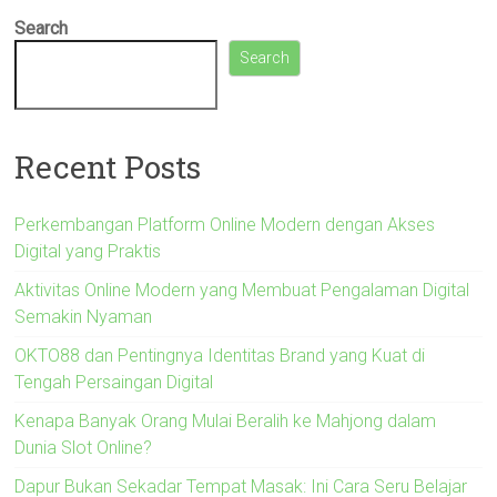
Search
Search
Recent Posts
Perkembangan Platform Online Modern dengan Akses
Digital yang Praktis
Aktivitas Online Modern yang Membuat Pengalaman Digital
Semakin Nyaman
OKTO88 dan Pentingnya Identitas Brand yang Kuat di
Tengah Persaingan Digital
Kenapa Banyak Orang Mulai Beralih ke Mahjong dalam
Dunia Slot Online?
Dapur Bukan Sekadar Tempat Masak: Ini Cara Seru Belajar