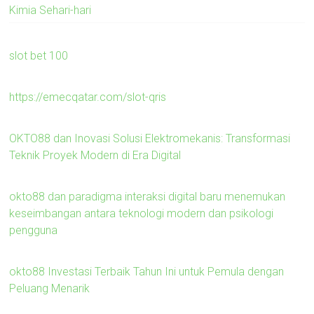
Kimia Sehari-hari
slot bet 100
https://emecqatar.com/slot-qris
OKTO88 dan Inovasi Solusi Elektromekanis: Transformasi
Teknik Proyek Modern di Era Digital
okto88 dan paradigma interaksi digital baru menemukan
keseimbangan antara teknologi modern dan psikologi
pengguna
okto88 Investasi Terbaik Tahun Ini untuk Pemula dengan
Peluang Menarik