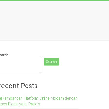
earch
Search
Recent Posts
erkembangan Platform Online Modern dengan
ses Digital yang Praktis