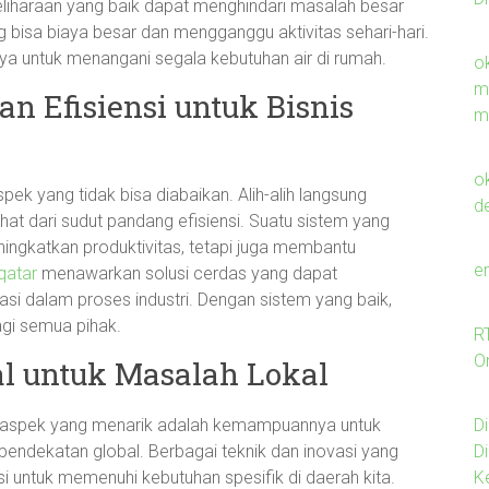
iharaan yang baik dapat menghindari masalah besar
 bisa biaya besar dan mengganggu aktivitas sehari-hari.
ya untuk menangani segala kebutuhan air di rumah.
o
m
kan Efisiensi untuk Bisnis
m
o
aspek yang tidak bisa diabaikan. Alih-alih langsung
d
ihat dari sudut pandang efisiensi. Suatu sistem yang
ningkatkan produktivitas, tetapi juga membantu
e
atar
menawarkan solusi cerdas yang dapat
si dalam proses industri. Dengan sistem yang baik,
gi semua pihak.
R
O
al untuk Masalah Lokal
D
ng, aspek yang menarik adalah kemampuannya untuk
D
endekatan global. Berbagai teknik dan inovasi yang
K
si untuk memenuhi kebutuhan spesifik di daerah kita.