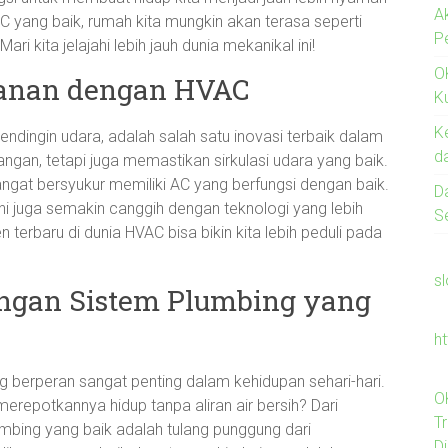
A
C yang baik, rumah kita mungkin akan terasa seperti
P
i kita jelajahi lebih jauh dunia mekanikal ini!
O
anan dengan HVAC
K
K
endingin udara, adalah salah satu inovasi terbaik dalam
d
ngan, tetapi juga memastikan sirkulasi udara yang baik.
ngat bersyukur memiliki AC yang berfungsi dengan baik.
D
ni juga semakin canggih dengan teknologi yang lebih
Se
terbaru di dunia HVAC bisa bikin kita lebih peduli pada
s
engan Sistem Plumbing yang
h
g berperan sangat penting dalam kehidupan sehari-hari.
O
potkannya hidup tanpa aliran air bersih? Dari
T
mbing yang baik adalah tulang punggung dari
Di