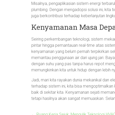
Misalnya, pengaplikasian sistem energi terbar
plumbing. Dengan mengadopsi solusi ini, kita ti
juga berkontribusi terhadap keberlanjutan ling
Kenyamanan Masa Depan
Seiring perkembangan teknologi, sistem mekani
pintar hingga pemantauan real-time atas sist
kenyamanan yang belum pernah terpikirkan s
memantau penggunaan air dari ujung jari. Ba
dengan suhu yang pas tanpa harus repot menga
memungkinkan kita untuk hidup dengan lebih n
Jadi, mari kita rayakan dunia mekanikal dan el
terhadap sistem ini, kita bisa mengoptimalkan
baik di sekitar kita. Kenyamanan sejati meman
tetapi hasilnya akan sangat memuaskan. Selam
←
Ruang Kerja Sejuk: Mengulik Teknologi HVA