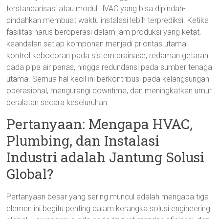
terstandarisasi atau modul HVAC yang bisa dipindah-
pindahkan membuat waktu instalasi lebih terprediksi. Ketika
fasilitas harus beroperasi dalam jam produksi yang ketat,
keandalan setiap komponen menjadi prioritas utama:
kontrol kebocoran pada sistem drainase, redaman getaran
pada pipa air panas, hingga redundansi pada sumber tenaga
utama. Semua hal kecil ini berkontribusi pada kelangsungan
operasional, mengurangi downtime, dan meningkatkan umur
peralatan secara keseluruhan.
Pertanyaan: Mengapa HVAC,
Plumbing, dan Instalasi
Industri adalah Jantung Solusi
Global?
Pertanyaan besar yang sering muncul adalah mengapa tiga
elemen ini begitu penting dalam kerangka solusi engineering