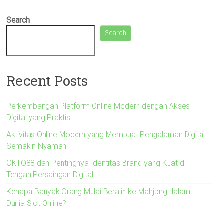
Search
Search
Recent Posts
Perkembangan Platform Online Modern dengan Akses
Digital yang Praktis
Aktivitas Online Modern yang Membuat Pengalaman Digital
Semakin Nyaman
OKTO88 dan Pentingnya Identitas Brand yang Kuat di
Tengah Persaingan Digital
Kenapa Banyak Orang Mulai Beralih ke Mahjong dalam
Dunia Slot Online?