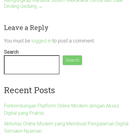
Mengungkap Rahasia Sistem Mekanikal: Cerita dari Balik
Dinding Gedung
→
Leave a Reply
You must be
logged in
to post a comment.
Search
Search
Recent Posts
Perkembangan Platform Online Modern dengan Akses
Digital yang Praktis
Aktivitas Online Modern yang Membuat Pengalaman Digital
Semakin Nyaman