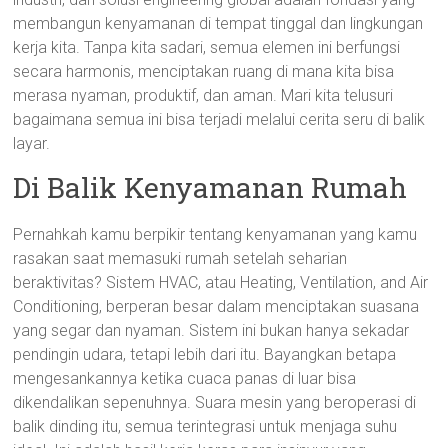
membangun kenyamanan di tempat tinggal dan lingkungan
kerja kita. Tanpa kita sadari, semua elemen ini berfungsi
secara harmonis, menciptakan ruang di mana kita bisa
merasa nyaman, produktif, dan aman. Mari kita telusuri
bagaimana semua ini bisa terjadi melalui cerita seru di balik
layar.
Di Balik Kenyamanan Rumah
Pernahkah kamu berpikir tentang kenyamanan yang kamu
rasakan saat memasuki rumah setelah seharian
beraktivitas? Sistem HVAC, atau Heating, Ventilation, and Air
Conditioning, berperan besar dalam menciptakan suasana
yang segar dan nyaman. Sistem ini bukan hanya sekadar
pendingin udara, tetapi lebih dari itu. Bayangkan betapa
mengesankannya ketika cuaca panas di luar bisa
dikendalikan sepenuhnya. Suara mesin yang beroperasi di
balik dinding itu, semua terintegrasi untuk menjaga suhu