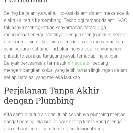
Seiring berjalannya waktu, inovasi dalam sistem mekanikal &
elektrikal terus berkembang. Teknologi terbaru dalam HVAC
tak hanya meningkatkan kenyamanan, tetapi juga
menghemat energi. Misalnya, dengan menggunakan sensor
dan kontrol pintar, kita bisa memantau dan menyesuaikan
suhu secara real-time. Ini bukan hanya soal kenyamanan
pribadi, tetapi juga tanggung jawab terhadap lingkungan.
Banyak perusahaan, termasuk
emecqatar
, sedang
mengembangkan solusi yang lebih ramah lingkungan dalam
setiap instalasi yang mereka lakukan.
Perjalanan Tanpa Akhir
dengan Plumbing
Kita semua butuh air, dan itulah sebabnya plumbing menjadi
sangat penting. Namun, di balik setiap keran yang mengalir,
ada sebuah cerita seru tentang profesional yang