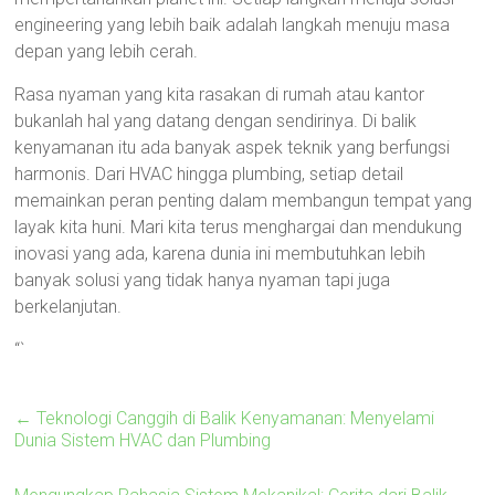
engineering yang lebih baik adalah langkah menuju masa
depan yang lebih cerah.
Rasa nyaman yang kita rasakan di rumah atau kantor
bukanlah hal yang datang dengan sendirinya. Di balik
kenyamanan itu ada banyak aspek teknik yang berfungsi
harmonis. Dari HVAC hingga plumbing, setiap detail
memainkan peran penting dalam membangun tempat yang
layak kita huni. Mari kita terus menghargai dan mendukung
inovasi yang ada, karena dunia ini membutuhkan lebih
banyak solusi yang tidak hanya nyaman tapi juga
berkelanjutan.
“`
←
Teknologi Canggih di Balik Kenyamanan: Menyelami
Dunia Sistem HVAC dan Plumbing