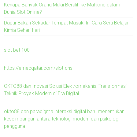
Kenapa Banyak Orang Mulai Beralih ke Mahjong dalam
Dunia Slot Online?
Dapur Bukan Sekadar Tempat Masak: Ini Cara Seru Belajar
Kimia Sehari-hari
slot bet 100
https://emecqatar.com/slot-qris
OKTO88 dan Inovasi Solusi Elektromekanis: Transformasi
Teknik Proyek Modern di Era Digital
okto88 dan paradigma interaksi digital baru menemukan
keseimbangan antara teknologi modern dan psikologi
pengguna