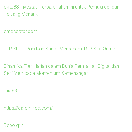
okto88 Investasi Terbaik Tahun Ini untuk Pemula dengan
Peluang Menarik
emecqatar.com
RTP SLOT: Panduan Santai Memahami RTP Slot Online
Dinamika Tren Harian dalam Dunia Permainan Digital dan
Seni Membaca Momentum Kemenangan
mio88
https://cafeminee.com/
Depo qris