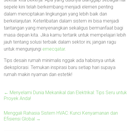
sepele kini telah berkembang menjadi elemen penting
dalam menciptakan lingkungan yang lebih baik dan
berkelanjutan. Keterlibatan dalam sistem ini bisa menjadi
tantangan yang menyenangkan sekaligus bermanfaat bagi
masa depan kita. Jika kamu tertarik untuk mempelajari lebih
jauh tentang solusi terbaik dalam sektor ini, jangan ragu
untuk mengunjungi
emecqatar
.
Tips desain rumah minimalis nggak ada habisnya untuk
dieksplorasi. Temukan inspirasi baru setiap hari supaya
rumah makin nyaman dan estetik!
←
Menyelami Dunia Mekanikal dan Elektrikal: Tips Seru untuk
Proyek Anda!
Menggali Rahasia Sistem HVAC: Kunci Kenyamanan dan
Efisiensi Global
→